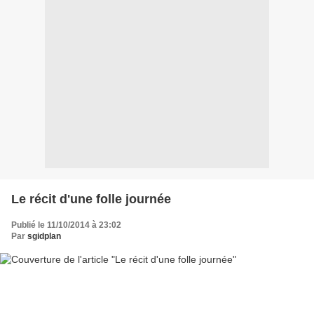
Le récit d'une folle journée
Publié le 11/10/2014 à 23:02
Par
sgidplan