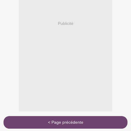
Publicité
< Page précédente