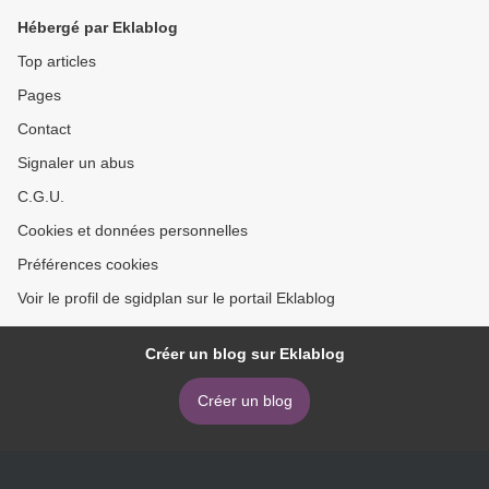
Hébergé par Eklablog
Top articles
Pages
Contact
Signaler un abus
C.G.U.
Cookies et données personnelles
Préférences cookies
Voir le profil de sgidplan sur le portail Eklablog
Créer un blog sur Eklablog
Créer un blog