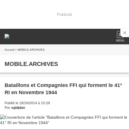
Publicité
MENU
Accueil
» MOBILE.ARCHIVES
MOBILE.ARCHIVES
Bataillons et Compagnies FFI qui forment le 41°
RI en Novembre 1944
Publié le 18/10/2014 à 15:29
Par
sgidplan