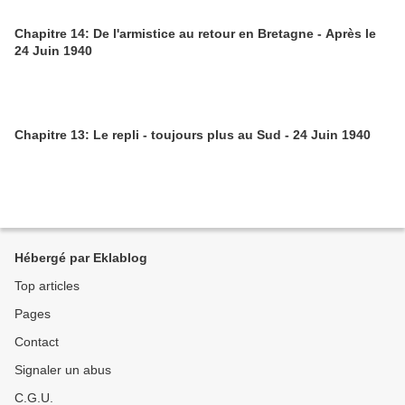
Chapitre 14: De l'armistice au retour en Bretagne - Après le
24 Juin 1940
Chapitre 13: Le repli - toujours plus au Sud - 24 Juin 1940
Hébergé par Eklablog
Top articles
Pages
Contact
Signaler un abus
C.G.U.