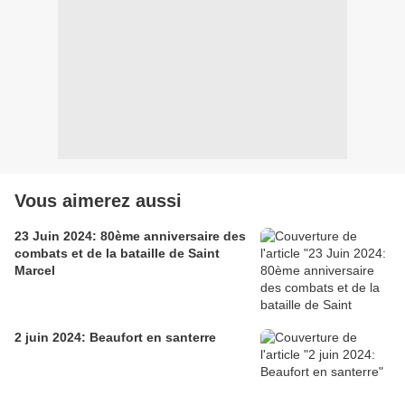
Vous aimerez aussi
23 Juin 2024: 80ème anniversaire des
combats et de la bataille de Saint
Marcel
2 juin 2024: Beaufort en santerre