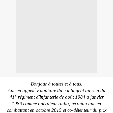
Bonjour à toutes et à tous.
Ancien appelé volontaire du contingent au sein du
41° régiment d'infanterie de août 1984 à janvier
1986 comme opérateur radio, reconnu ancien
combattant en octobre 2015 et co-détenteur du prix