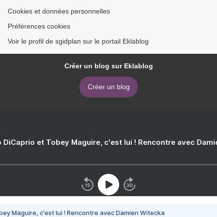
Cookies et données personnelles
Préférences cookies
Voir le profil de sgidplan sur le portail Eklablog
Créer un blog sur Eklablog
Créer un blog
 DiCaprio et Tobey Maguire, c'est lui ! Rencontre avec Dam
bey Maguire, c'est lui ! Rencontre avec Damien Witecka