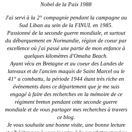
Nobel de la Paix 1988
J'ai servi à la 2° compagnie pendant la campagne au
Sud Liban au sein de la FINUL en 1985.
Passionné de la seconde guerre mondiale, et surtout
du débarquement en Normandie, région de coeur par
excellence où j'ai passé une partie de mon enfance à
quelques kilomètres d'Omaha Beach.
Ayant vécu en Bretagne et au coeur des Landes de
lanvaux et de l'ancien maquis de Saint Marcel ou le
41° a combattu, la période 1944 étant très riche en
événements dans ce département que je me suis
engagé à faire des recherches en la mémoire de ce
régiment breton pendant cette seconde guerre
mondiale et de vous partager mes recherches à travers
ce blog.
Je vous souhaite une bonne visite, une bonne lecture