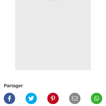
Partager